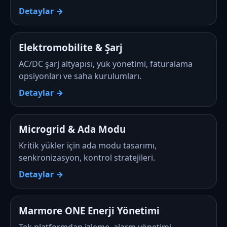
Detaylar →
Elektromobilite & Şarj
AC/DC şarj altyapısı, yük yönetimi, faturalama
opsiyonları ve saha kurulumları.
Detaylar →
Microgrid & Ada Modu
Kritik yükler için ada modu tasarımı,
senkronizasyon, kontrol stratejileri.
Detaylar →
Marmore ONE Enerji Yönetimi