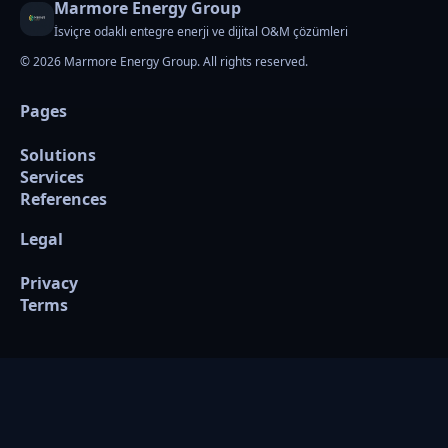
Marmore Energy Group
İsviçre odaklı entegre enerji ve dijital O&M çözümleri
© 2026 Marmore Energy Group. All rights reserved.
Pages
Solutions
Services
References
Legal
Privacy
Terms