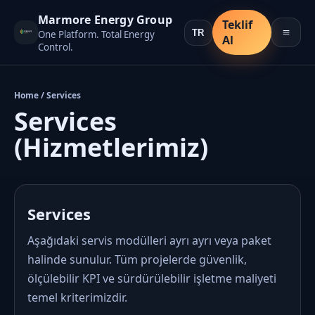
Marmore Energy Group
Teklif
One Platform. Total Energy
Al
Control.
Home / Services
Services
(Hizmetlerimiz)
Services
Aşağıdaki servis modülleri ayrı ayrı veya paket
halinde sunulur. Tüm projelerde güvenlik,
ölçülebilir KPI ve sürdürülebilir işletme maliyeti
temel kriterimizdir.