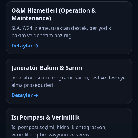
O&M Hizmetleri (Operation &
Maintenance)
SLA, 7/24 izleme, uzaktan destek, periyodik
bakım ve denetim hazırlığı.
Detaylar →
Jeneratör Bakım & Sarım
Jeneratör bakım programı, sarım, test ve devreye
alma prosedürleri.
Detaylar →
Isı Pompası & Verimlilik
Isı pompası seçimi, hidrolik entegrasyon,
verimlilik optimizasyonu ve servis.