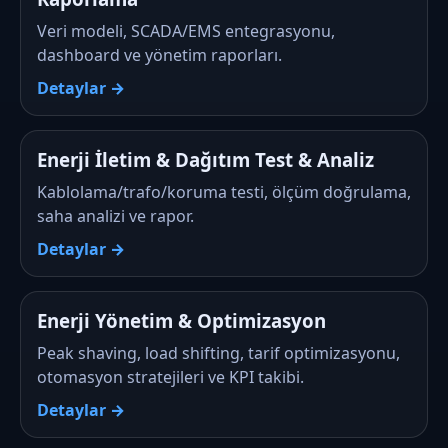
Veri modeli, SCADA/EMS entegrasyonu,
dashboard ve yönetim raporları.
Detaylar →
Enerji İletim & Dağıtım Test & Analiz
Kablolama/trafo/koruma testi, ölçüm doğrulama,
saha analizi ve rapor.
Detaylar →
Enerji Yönetim & Optimizasyon
Peak shaving, load shifting, tarif optimizasyonu,
otomasyon stratejileri ve KPI takibi.
Detaylar →