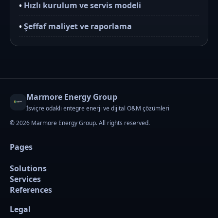
•
Hızlı kurulum ve servis modeli
•
Şeffaf maliyet ve raporlama
Marmore Energy Group
İsviçre odaklı entegre enerji ve dijital O&M çözümleri
© 2026 Marmore Energy Group. All rights reserved.
Pages
Solutions
Services
References
Legal